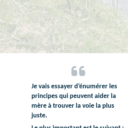
Je vais essayer d’énumérer les
principes qui peuvent aider la
mère à trouver la voie la plus
juste.