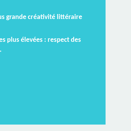
 grande créativité littéraire
es plus élevées : respect des
.