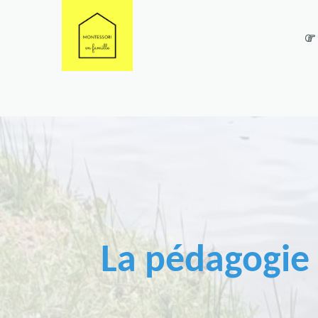
La pédagogie