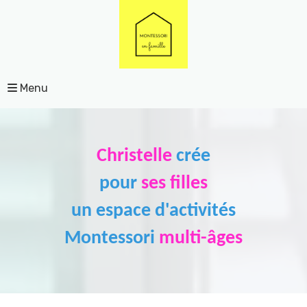
Menu
Christelle
crée
pour
ses filles
un espace d'activités
Montessori
multi-âges