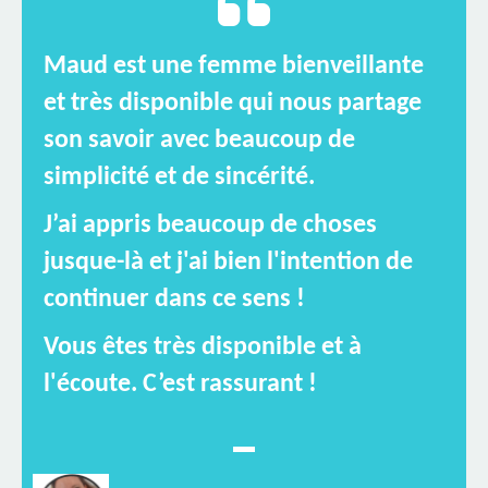
Maud est une femme bienveillante
et très disponible qui nous partage
son savoir avec beaucoup de
simplicité et de sincérité.
J’ai appris beaucoup de choses
jusque-là et j'ai bien l'intention de
continuer dans ce sens !
Vous êtes très disponible et à
l'écoute. C’est rassurant !