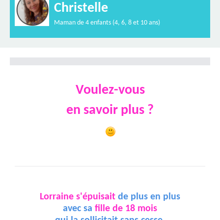
Christelle
Maman de 4 enfants (4, 6, 8 et 10 ans)
Voulez-vous
en savoir plus ?
Lorraine s'épuisait
de plus en plus
avec sa
fille de 18 mois