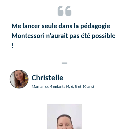
Me lancer seule dans la pédagogie
Montessori n'aurait pas été possible
!
Christelle
Maman de 4 enfants (4, 6, 8 et 10 ans)